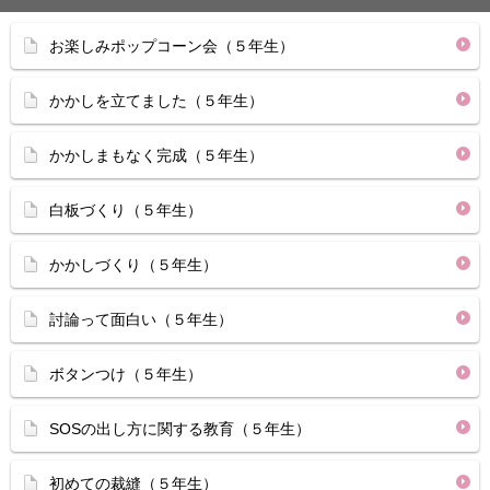
お楽しみポップコーン会（５年生）
かかしを立てました（５年生）
かかしまもなく完成（５年生）
白板づくり（５年生）
かかしづくり（５年生）
討論って面白い（５年生）
ボタンつけ（５年生）
SOSの出し方に関する教育（５年生）
初めての裁縫（５年生）