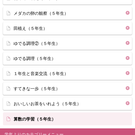
メダカの卵の観察（５年生）
田植え（５年生）
ゆでる調理②（５年生）
ゆでる調理（５年生）
１年生と音楽交流（５年生）
すてきな一歩（５年生）
おいしいお茶をいれよう（５年生）
算数の学習（５年生）
学年より