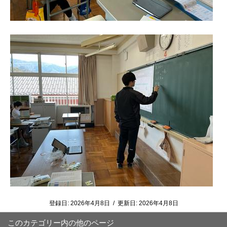
登録日:
2026年4月8日
/
更新日:
2026年4月8日
このカテゴリー内の他のページ