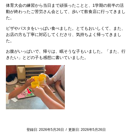
体育大会の練習から当日まで頑張ったことと、1学期の前半の活
動が終わったご苦労さん会として、歩いて飲食店に行ってきまし
た。
ピザやパスタをいっぱい食べました。とてもおいしくて、また、
お店の方も丁寧に対応してくださり、気持ちよく帰ってきまし
た。
お腹がいっぱいで、帰りは、眠そうな子もいました。「また、行
きたい」とどの子も感想に書いていました。
登録日:
2026年5月26日
/
更新日:
2026年5月26日