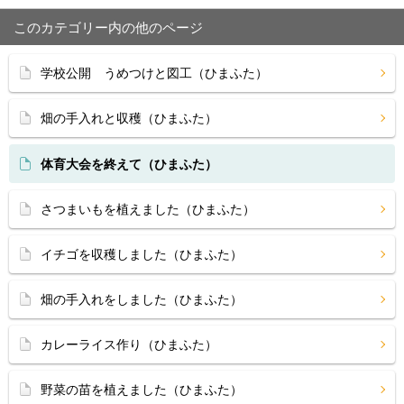
このカテゴリー内の他のページ
学校公開 うめつけと図工（ひまふた）
畑の手入れと収穫（ひまふた）
体育大会を終えて（ひまふた）
さつまいもを植えました（ひまふた）
イチゴを収穫しました（ひまふた）
畑の手入れをしました（ひまふた）
カレーライス作り（ひまふた）
野菜の苗を植えました（ひまふた）