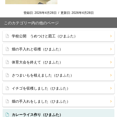
登録日:
2026年4月28日
/
更新日:
2026年4月28日
このカテゴリー内の他のページ
学校公開 うめつけと図工（ひまふた）
畑の手入れと収穫（ひまふた）
体育大会を終えて（ひまふた）
さつまいもを植えました（ひまふた）
イチゴを収穫しました（ひまふた）
畑の手入れをしました（ひまふた）
カレーライス作り（ひまふた）