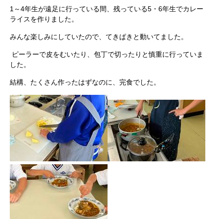
1～4年生が遠足に行っている間、残っている5・6年生でカレー
ライスを作りました。
みんな楽しみにしていたので、てきぱきと動いてました。
ピーラーで皮をむいたり、包丁で切ったりと慎重に行っていま
した。
結構、たくさん作ったはずなのに、完食でした。