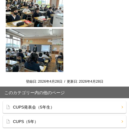
登録日:
2026年4月28日
/
更新日:
2026年4月28日
このカテゴリー内の他のページ
CUPS発表会（5年生）
CUPS（5年）