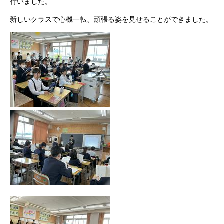
行いました。
新しいクラスで心機一転、頑張る姿を見せることができました。