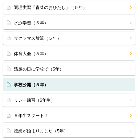
調理実習「青菜のおひたし」（５年）
水泳学習（５年）
サクラマス放流（５年）
体育大会（５年）
遠足の日に学校で（5年）
学校公開（５年）
リレー練習（5年生）
５年生スタート！
授業が始まりました（5年）