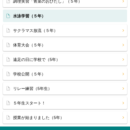
調理実習「青菜のおひたし」（５年）
水泳学習（５年）
サクラマス放流（５年）
体育大会（５年）
遠足の日に学校で（5年）
学校公開（５年）
リレー練習（5年生）
５年生スタート！
授業が始まりました（5年）