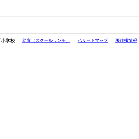
西小学校
給食（スクールランチ）
ハサードマップ
著作権情報