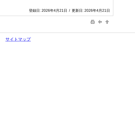
登録日:
2026年4月21日
/
更新日:
2026年4月21日
サイトマップ