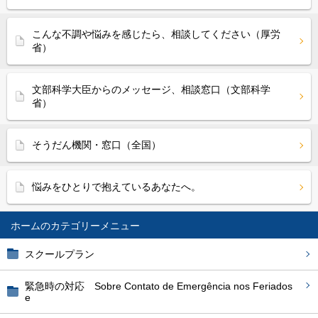
こんな不調や悩みを感じたら、相談してください（厚労
省）
文部科学大臣からのメッセージ、相談窓口（文部科学
省）
そうだん機関・窓口（全国）
悩みをひとりで抱えているあなたへ。
ホーム
スクールプラン
緊急時の対応 Sobre Contato de Emergência nos Feriados
e