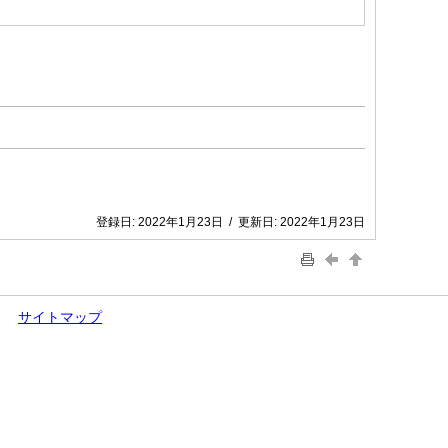
登録日:
2022年1月23日
/
更新日:
2022年1月23日
サイトマップ