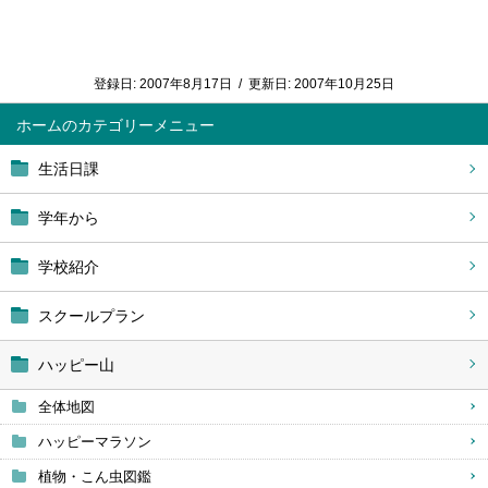
登録日:
2007年8月17日
/
更新日:
2007年10月25日
ホーム
生活日課
学年から
学校紹介
スクールプラン
ハッピー山
全体地図
ハッピーマラソン
植物・こん虫図鑑