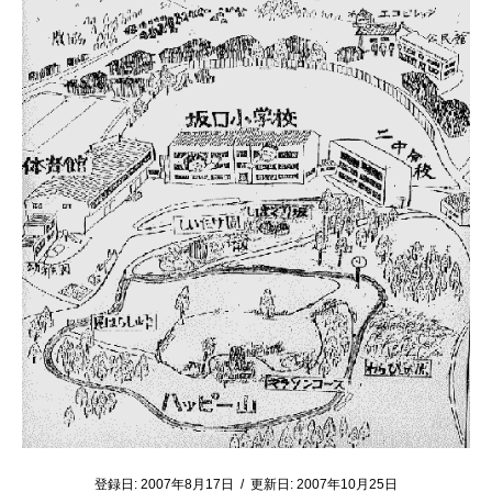
登録日:
2007年8月17日
/
更新日:
2007年10月25日