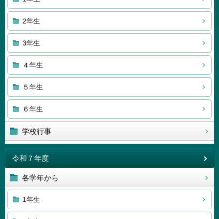
2年生
3年生
４年生
５年生
６年生
学校行事
令和７年度
各学年から
1年生