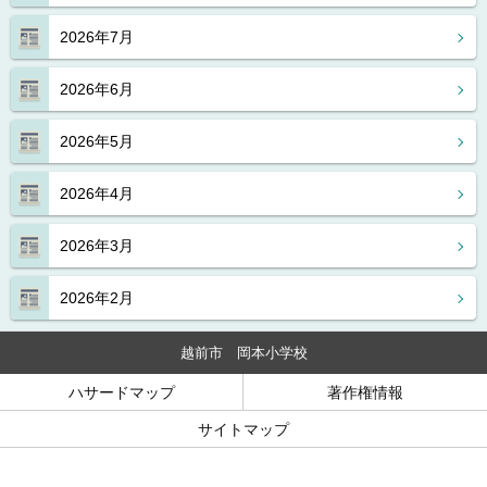
2026年7月
2026年6月
2026年5月
2026年4月
2026年3月
2026年2月
越前市 岡本小学校
ハサードマップ
著作権情報
サイトマップ