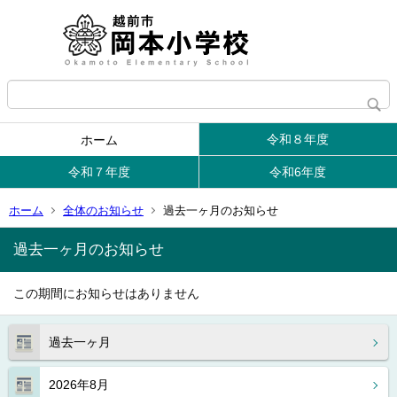
令和８年度
ホーム
令和７年度
令和6年度
ホーム
全体のお知らせ
過去一ヶ月のお知らせ
過去一ヶ月のお知らせ
この期間にお知らせはありません
過去一ヶ月
2026年8月