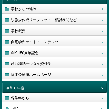
学校からの連絡
県教委作成リーフレット・相談機関など
学校概要
自宅学習サイト・コンテンツ
創立150周年記念
越前和紙デジタル資料集
岡本公民館ホームページ
令和８年度
各学年から
1年生