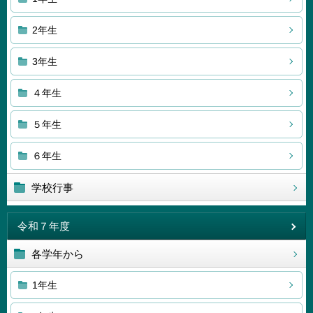
2年生
3年生
４年生
５年生
６年生
学校行事
令和７年度
各学年から
1年生