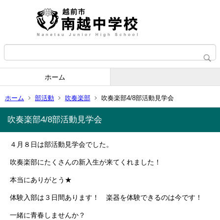
ホーム
ホーム
部活動
吹奏楽部
吹奏楽部4/8部活動見学会
吹奏楽部4/8部活動見学会
４月８日は部活動見学会でした。
吹奏楽部にたくさんの新入生が来てくれました！
本当にありがとう★
体験入部は３日間あります！ 楽器を体験できるのは今です！
一緒に青春しませんか？