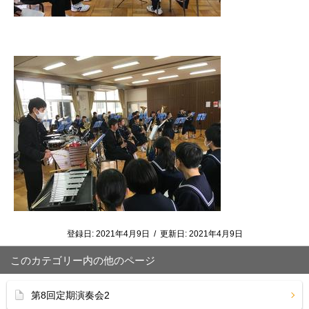
登録日:
2021年4月9日
/
更新日:
2021年4月9日
このカテゴリー内の他のページ
第8回定期演奏会2