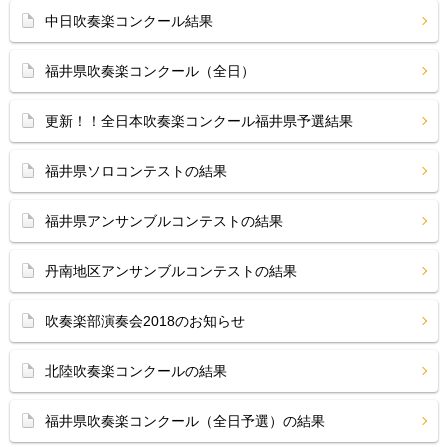
中日吹奏楽コンクール結果
福井県吹奏楽コンクール（全日）
更新！！全日本吹奏楽コンクール福井県予選結果
福井県ソロコンテストの結果
福井県アンサンブルコンテストの結果
丹南地区アンサンブルコンテストの結果
吹奏楽部演奏会2018のお知らせ
北陸吹奏楽コンクールの結果
福井県吹奏楽コンクール（全日予選）の結果