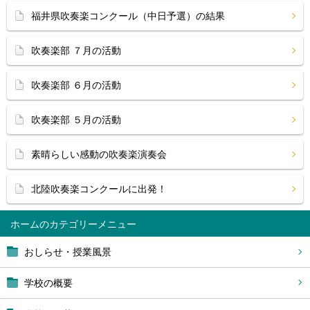
福井県吹奏楽コンクール（中日予選）の結果
吹奏楽部 ７月の活動
吹奏楽部 ６月の活動
吹奏楽部 ５月の活動
素晴らしい感動の吹奏楽演奏会
北陸吹奏楽コンクールに出発！
ホーム
おしらせ・授業風景
学校の概要