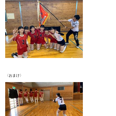
〈おまけ〉