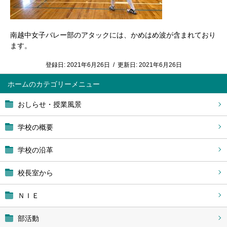
南越中女子バレー部のアタックには、かめはめ波が含まれており
ます。
登録日:
2021年6月26日
/
更新日:
2021年6月26日
ホーム
おしらせ・授業風景
学校の概要
学校の沿革
校長室から
ＮＩＥ
部活動