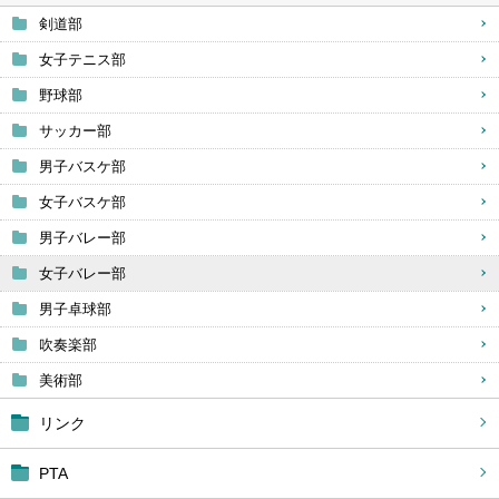
剣道部
女子テニス部
野球部
サッカー部
男子バスケ部
女子バスケ部
男子バレー部
女子バレー部
男子卓球部
吹奏楽部
美術部
リンク
PTA