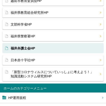
越前市教育委員会HP
福井県教育総合研究所HP
文部科学省HP
福井県警察署HP
福井弁護士会HP
日本赤十字社HP
「新型コロナウィルスについていっしょに考えよう！」
知識流動システム研究所HP
ホーム
HP運用規程