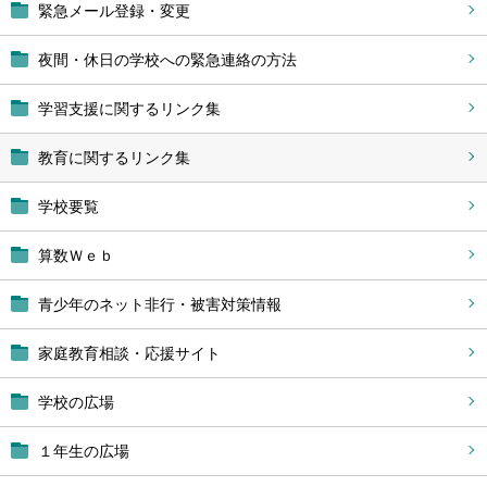
緊急メール登録・変更
夜間・休日の学校への緊急連絡の方法
学習支援に関するリンク集
教育に関するリンク集
学校要覧
算数Ｗｅｂ
青少年のネット非行・被害対策情報
家庭教育相談・応援サイト
学校の広場
１年生の広場