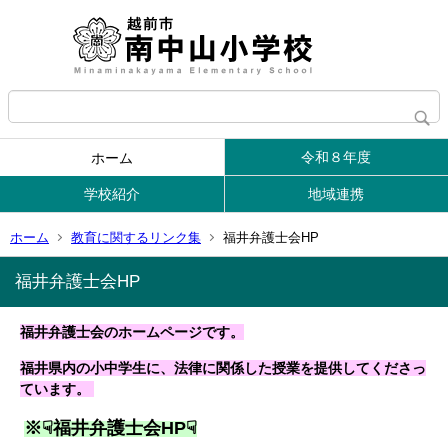
令和８年度
ホーム
学校紹介
地域連携
ホーム
教育に関するリンク集
福井弁護士会HP
福井弁護士会HP
福井弁護士会のホームページです。
福井県内の小中学生に、法律に関係した授業を提供してくださっ
ています。
※☟福井弁護士会HP☟