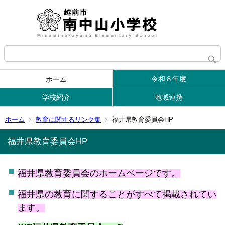
令和８年度
ホーム
学校紹介
地域連携
ホーム
教育に関するリンク集
福井県教育委員会HP
福井県教育委員会HP
福井県教育委員会のホームページです。
福井県の教育に関することがすべて掲載されてい
ます。