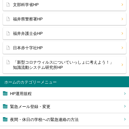
文部科学省HP
福井県警察署HP
福井弁護士会HP
日本赤十字社HP
「新型コロナウィルスについていっしょに考えよう！」
知識流動システム研究所HP
ホーム
HP運用規程
緊急メール登録・変更
夜間・休日の学校への緊急連絡の方法