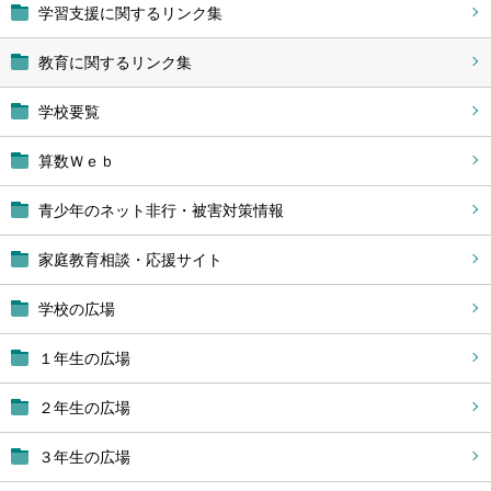
学習支援に関するリンク集
教育に関するリンク集
学校要覧
算数Ｗｅｂ
青少年のネット非行・被害対策情報
家庭教育相談・応援サイト
学校の広場
１年生の広場
２年生の広場
３年生の広場