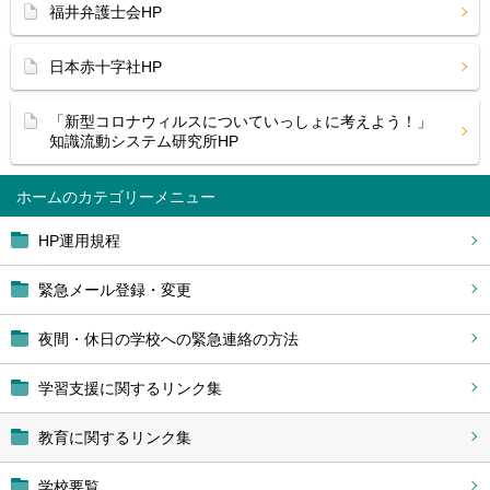
福井弁護士会HP
日本赤十字社HP
「新型コロナウィルスについていっしょに考えよう！」
知識流動システム研究所HP
ホーム
HP運用規程
緊急メール登録・変更
夜間・休日の学校への緊急連絡の方法
学習支援に関するリンク集
教育に関するリンク集
学校要覧