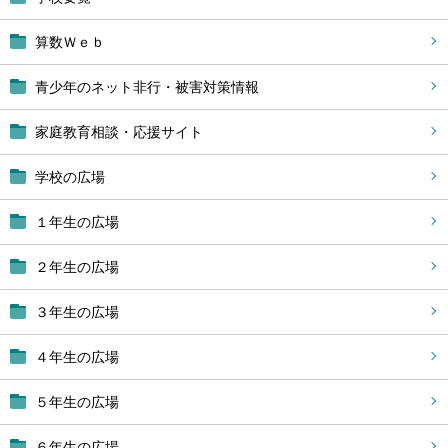
算数Ｗｅｂ
青少年のネット非行・被害対策情報
家庭教育相談・応援サイト
学校の広場
１年生の広場
２年生の広場
３年生の広場
４年生の広場
５年生の広場
６年生の広場