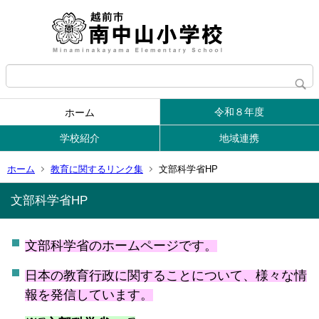
令和８年度
ホーム
学校紹介
地域連携
ホーム
教育に関するリンク集
文部科学省HP
文部科学省HP
文部科学省のホームページです。
日本の教育行政に関することについて、様々な情
報を発信しています。