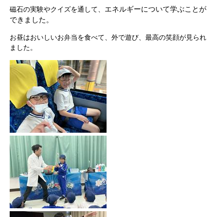
エネルギーについて学ぶことが
磁石の実験やクイズを通して、
できました。
お昼はおいしいお弁当を食べて、外で遊び、最高の笑顔が見られ
ました。