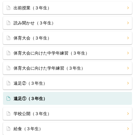
出前授業（３年生）
読み聞かせ（３年生）
体育大会（３年生）
体育大会に向けた中学年練習（３年生）
体育大会に向けた学年練習（３年生）
遠足②（３年生）
遠足①（３年生）
学校公開（３年生）
給食（３年生）