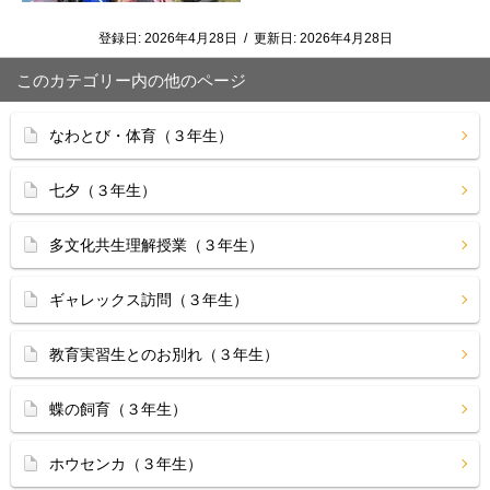
登録日:
2026年4月28日
/
更新日:
2026年4月28日
このカテゴリー内の他のページ
なわとび・体育（３年生）
七夕（３年生）
多文化共生理解授業（３年生）
ギャレックス訪問（３年生）
教育実習生とのお別れ（３年生）
蝶の飼育（３年生）
ホウセンカ（３年生）