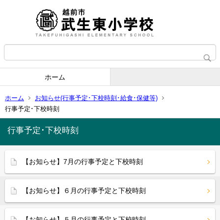
ホーム
ホーム
お知らせ(行事予定･下校時刻･給食･保健等)
行事予定･下校時刻
行事予定･下校時刻
【お知らせ】7月の行事予定と下校時刻
【お知らせ】６月の行事予定と下校時刻
【お知らせ】５月の行事予定と下校時刻