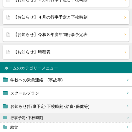
【お知らせ】４月の行事予定と下校時刻
【お知らせ】令和８年度年間行事予定表
【お知らせ】時程表
ホーム
学校への緊急連絡 (事故等)
スクールプラン
お知らせ(行事予定･下校時刻･給食･保健等)
行事予定･下校時刻
給食