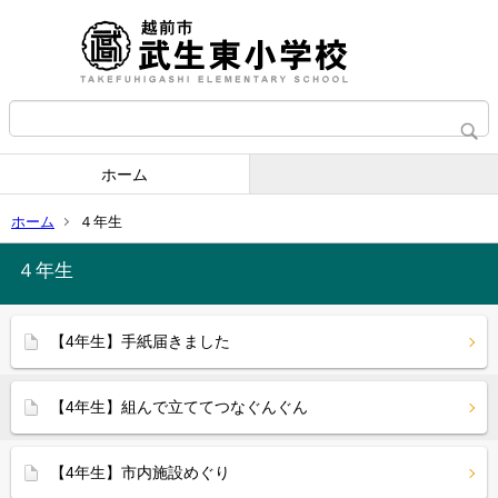
ホーム
ホーム
４年生
４年生
【4年生】手紙届きました
【4年生】組んで立ててつなぐんぐん
【4年生】市内施設めぐり