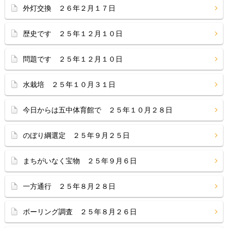
外灯交換 ２６年２月１７日
歴史です ２５年１２月１０日
問題です ２５年１２月１０日
水栽培 ２５年１０月３１日
今日からは五中体育館で ２５年１０月２８日
のぼり綱選定 ２５年９月２５日
まちがいなく宝物 ２５年９月６日
一方通行 ２５年８月２８日
ボーリング調査 ２５年８月２６日