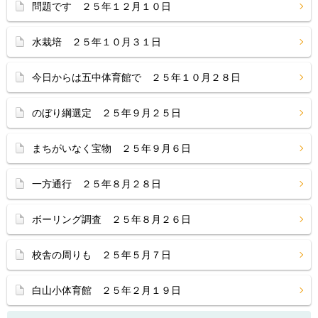
問題です ２５年１２月１０日
水栽培 ２５年１０月３１日
今日からは五中体育館で ２５年１０月２８日
のぼり綱選定 ２５年９月２５日
まちがいなく宝物 ２５年９月６日
一方通行 ２５年８月２８日
ボーリング調査 ２５年８月２６日
校舎の周りも ２５年５月７日
白山小体育館 ２５年２月１９日