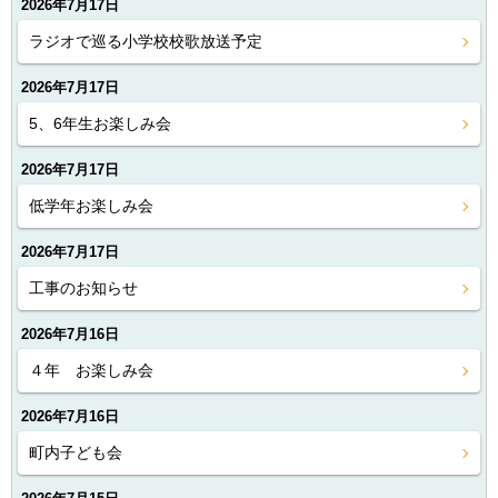
2026年7月17日
ラジオで巡る小学校校歌放送予定
2026年7月17日
5、6年生お楽しみ会
2026年7月17日
低学年お楽しみ会
2026年7月17日
工事のお知らせ
2026年7月16日
４年 お楽しみ会
2026年7月16日
町内子ども会