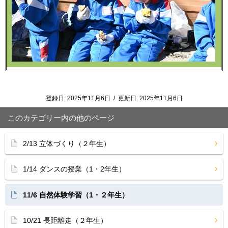
登録日:
2025年11月6日
/
更新日:
2025年11月6日
このカテゴリー内の他のページ
2/13 立体づくり（２年生）
1/14 ダンスの授業（1・2年生）
11/6 自然体験学習（1・２年生）
10/21 長距離走（２年生）