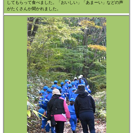
してもらって食べました。「おいしい」「あまーい」などの声
がたくさんか聞かれました。