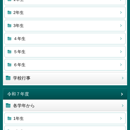
2年生
3年生
４年生
５年生
６年生
学校行事
令和７年度
各学年から
1年生