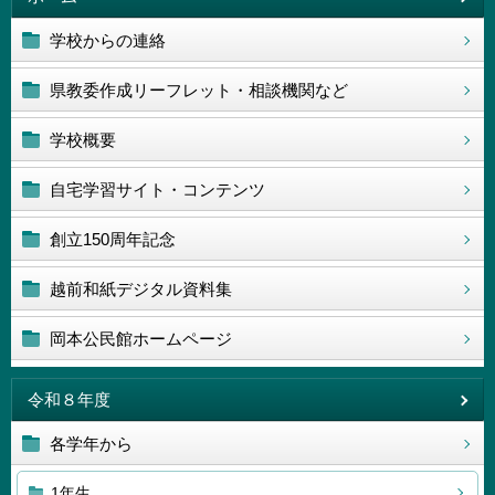
学校からの連絡
県教委作成リーフレット・相談機関など
学校概要
自宅学習サイト・コンテンツ
創立150周年記念
越前和紙デジタル資料集
岡本公民館ホームページ
令和８年度
各学年から
1年生