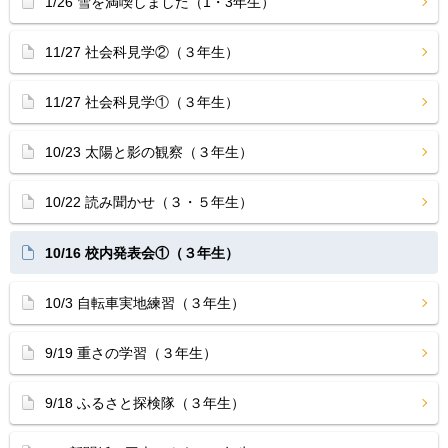
1/26 雪を満喫しました（1・3年生）
11/27 社会科見学②（３年生）
11/27 社会科見学①（３年生）
10/23 太陽と影の観察（３年生）
10/22 読み聞かせ（３・５年生）
10/16 校内発表会①（３年生）
10/3 自転車実地練習（３年生）
9/19 重さの学習（３年生）
9/18 ふるさと探検隊（３年生）