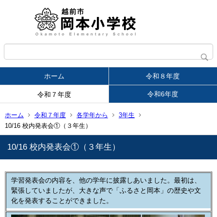
ホーム
令和８年度
令和6年度
令和７年度
ホーム
令和７年度
各学年から
3年生
10/16 校内発表会①（３年生）
10/16 校内発表会①（３年生）
学習発表会の内容を、他の学年に披露しあいました。最初は、
緊張していましたが、大きな声で「ふるさと岡本」の歴史や文
化を発表することができました。