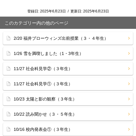
登録日:
2025年6月23日
/
更新日:
2025年6月23日
このカテゴリー内の他のページ
2/20 福井ブローウィンズ出前授業（３・４年生）
1/26 雪を満喫しました（1・3年生）
11/27 社会科見学②（３年生）
11/27 社会科見学①（３年生）
10/23 太陽と影の観察（３年生）
10/22 読み聞かせ（３・５年生）
10/16 校内発表会①（３年生）