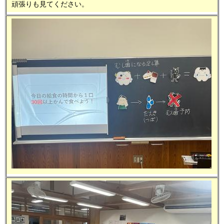
頑張りも見てください。