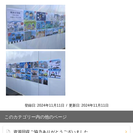
登録日:
2024年11月11日
/
更新日:
2024年11月11日
このカテゴリー内の他のページ
資源回収ご協力ありがとうございました