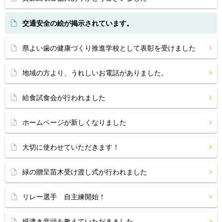
交通安全の絵が掲示されています。
県よい歯の健康づくり推進学校として表彰を受けました
地域の方より、うれしいお電話がありました。
給食試食会が行われました
ホームページが新しくなりました
大切に使わせていただきます！
緑の贈呈苗木受け渡し式が行われました
リレー選手 自主練開始！
紙漉き音頭を教えていただきました