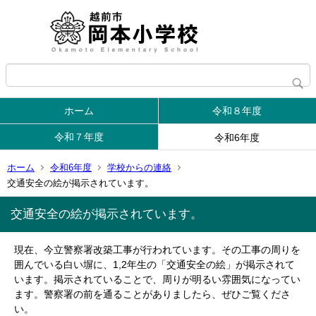
ホーム
令和８年度
令和７年度
令和6年度
ホーム
令和6年度
学校からの連絡
交通安全の絵が掲示されています。
交通安全の絵が掲示されています。
現在、今立警察署改築工事が行われています。その工事の周りを
囲んでいる白い塀に、1,2年生の「交通安全の絵」が掲示されて
います。掲示されていることで、周りが明るい雰囲気になってい
ます。警察署の前を通ることがありましたら、ぜひご覧くださ
い。