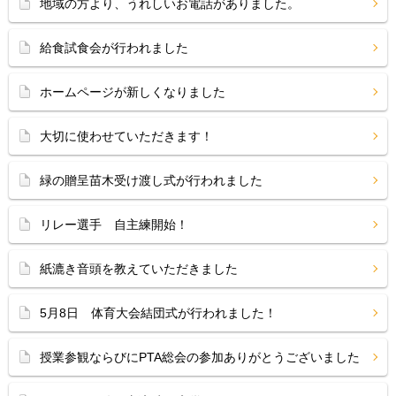
地域の方より、うれしいお電話がありました。
給食試食会が行われました
ホームページが新しくなりました
大切に使わせていただきます！
緑の贈呈苗木受け渡し式が行われました
リレー選手 自主練開始！
紙漉き音頭を教えていただきました
5月8日 体育大会結団式が行われました！
授業参観ならびにPTA総会の参加ありがとうございました