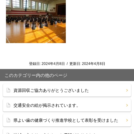
登録日:
2024年4月8日
/
更新日:
2024年4月8日
このカテゴリー内の他のページ
資源回収ご協力ありがとうございました
交通安全の絵が掲示されています。
県よい歯の健康づくり推進学校として表彰を受けました