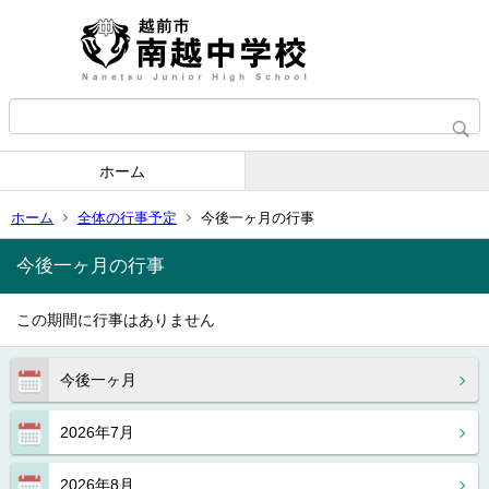
ホーム
ホーム
全体の行事予定
今後一ヶ月の行事
今後一ヶ月の行事
この期間に行事はありません
今後一ヶ月
2026年7月
2026年8月