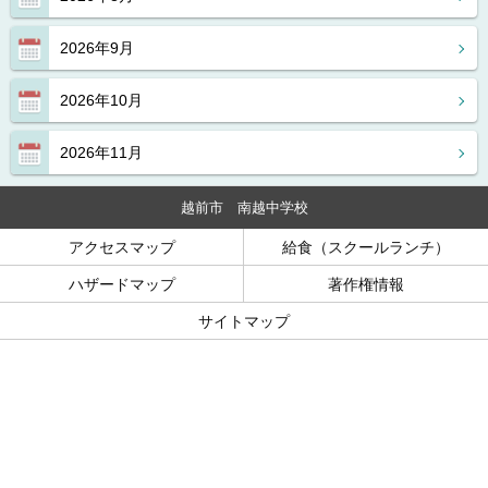
2026年9月
2026年10月
2026年11月
越前市 南越中学校
アクセスマップ
給食（スクールランチ）
ハザードマップ
著作権情報
サイトマップ