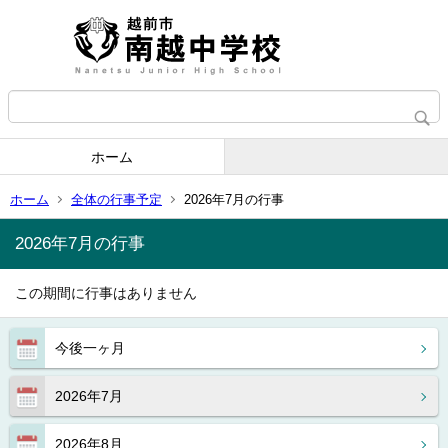
ホーム
ホーム
全体の行事予定
2026年7月の行事
2026年7月の行事
この期間に行事はありません
今後一ヶ月
2026年7月
2026年8月