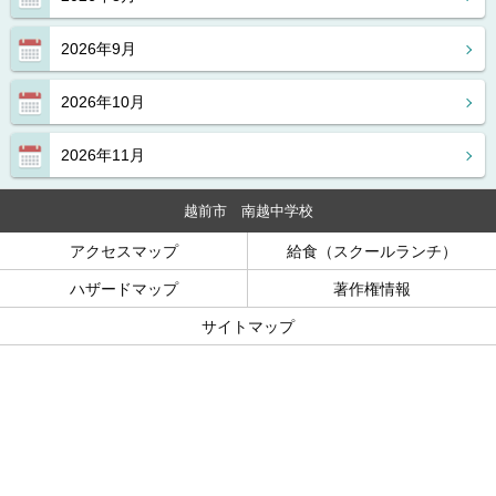
2026年9月
2026年10月
2026年11月
越前市 南越中学校
アクセスマップ
給食（スクールランチ）
ハザードマップ
著作権情報
サイトマップ