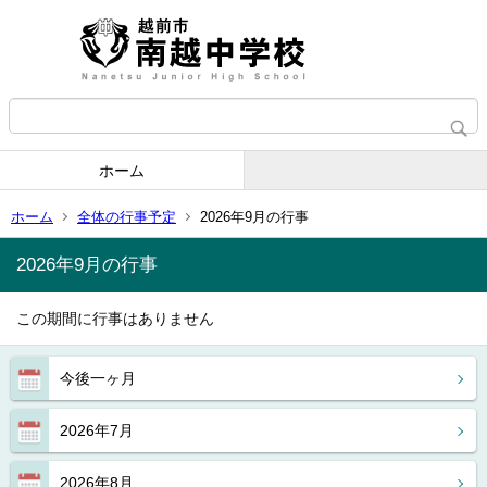
ホーム
ホーム
全体の行事予定
2026年9月の行事
2026年9月の行事
この期間に行事はありません
今後一ヶ月
2026年7月
2026年8月