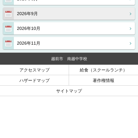
2026年9月
2026年10月
2026年11月
越前市 南越中学校
アクセスマップ
給食（スクールランチ）
ハザードマップ
著作権情報
サイトマップ