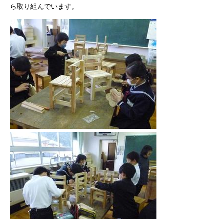
ら取り組んでいます。