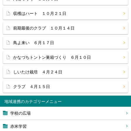
収穫はハート １０月２１日
前期最後のクラブ １０月１４日
鳥よ来い ６月１７日
かなづちトントン巣箱づくり ６月１０日
しいたけ栽培 ４月２４日
クラブ ４月１５日
地域連携
学校の広場
赤米学習