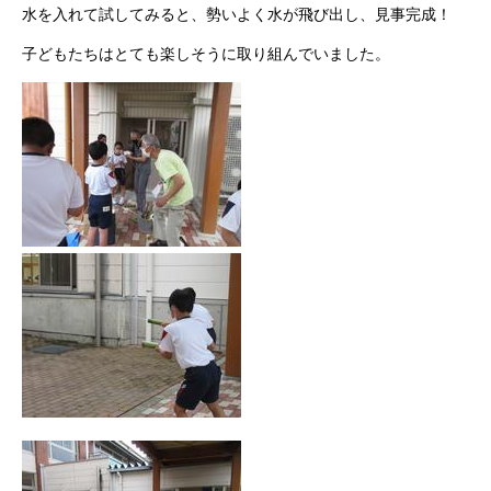
水を入れて試してみると、勢いよく水が飛び出し、見事完成！
子どもたちはとても楽しそうに取り組んでいました。