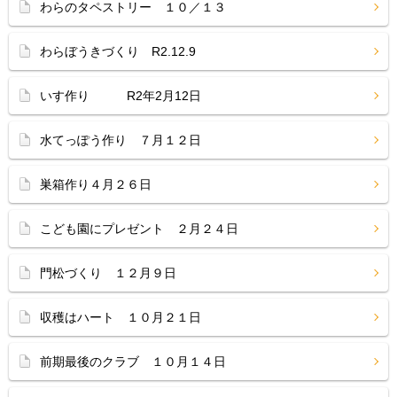
わらのタペストリー １０／１３
わらぼうきづくり R2.12.9
いす作り R2年2月12日
水てっぽう作り ７月１２日
巣箱作り４月２６日
こども園にプレゼント ２月２４日
門松づくり １２月９日
収穫はハート １０月２１日
前期最後のクラブ １０月１４日