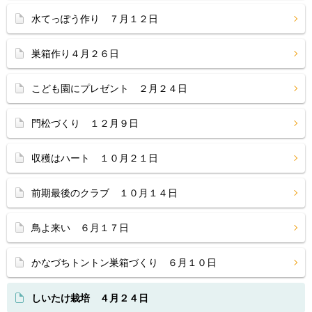
水てっぽう作り ７月１２日
巣箱作り４月２６日
こども園にプレゼント ２月２４日
門松づくり １２月９日
収穫はハート １０月２１日
前期最後のクラブ １０月１４日
鳥よ来い ６月１７日
かなづちトントン巣箱づくり ６月１０日
しいたけ栽培 ４月２４日