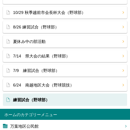
10/29 秋季越前市会長杯大会（野球部）
8/26 練習試合（野球部）
夏休み中の部活動
7/14 県大会の結果（野球部）
7/9 練習試合（野球部）
6/24 南越地区大会（野球競技）
練習試合（野球部）
ホーム
万葉地区公民館