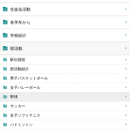
生徒会活動
各学年から
学校紹介
部活動
駅伝競技
部活動紹介
男子バスケットボール
女子バレーボール
野球
サッカー
女子ソフトテニス
バドミントン