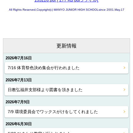
All Rights Reserved,Copyright(c) MANYO JUNIOR HIGH SCHOOLsince 2001.May.17
更新情報
2026年7月16日
7/16 体育祭色決め集会が行われました
2026年7月13日
日教弘福井支部様より図書を頂きました
2026年7月9日
7/9 環境委員会でワックスがけをしてくれました
2026年6月30日