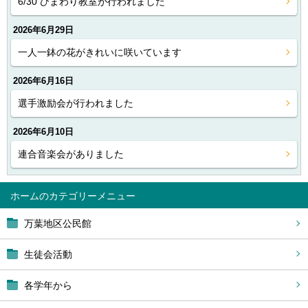
6/30 ひまわり教室が行われました
2026年6月29日
一人一鉢の花がきれいに咲いています
2026年6月16日
選手激励会が行われました
2026年6月10日
連合音楽会がありました
ホーム
万葉地区公民館
生徒会活動
各学年から