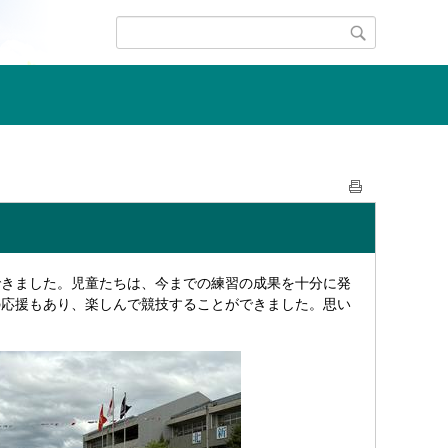
できました。児童たちは、今までの練習の成果を十分に発
の応援もあり、楽しんで競技することができました。思い