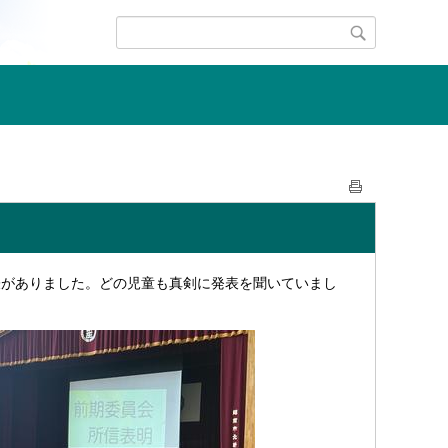
がありました。どの児童も真剣に発表を聞いていまし