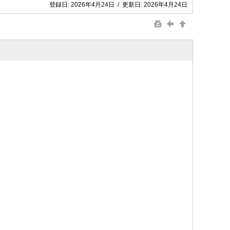
登録日:
2026年4月24日
/
更新日:
2026年4月24日