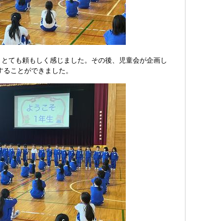
。とても頼もしく感じました。その後、児童会が企画し
することができました。