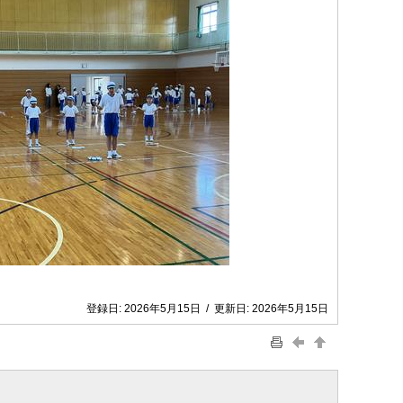
登録日:
2026年5月15日
/
更新日:
2026年5月15日