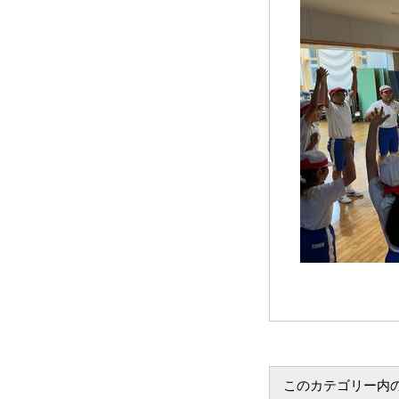
このカテゴリー内