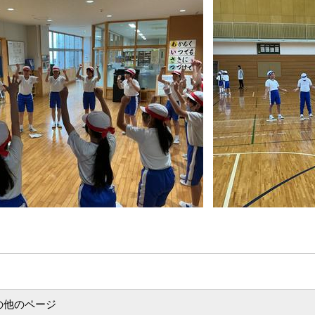
の他のページ