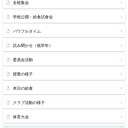
全校集会
学校公開・給食試食会
パワフルタイム
読み聞かせ（低学年）
委員会活動
授業の様子
本日の給食
クラブ活動の様子
体育大会