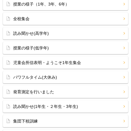
授業の様子（1年、3年、6年）
全校集会
読み聞かせ(高学年)
授業の様子(低学年)
児童会所信表明・ようこそ1年生集会
パワフルタイム(大休み)
発育測定を行いました
読み聞かせ(1年生・２年生・3年生)
集団下校訓練