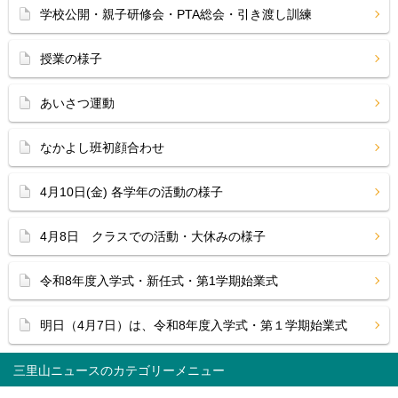
学校公開・親子研修会・PTA総会・引き渡し訓練
授業の様子
あいさつ運動
なかよし班初顔合わせ
4月10日(金) 各学年の活動の様子
4月8日 クラスでの活動・大休みの様子
令和8年度入学式・新任式・第1学期始業式
明日（4月7日）は、令和8年度入学式・第１学期始業式
三里山ニュース