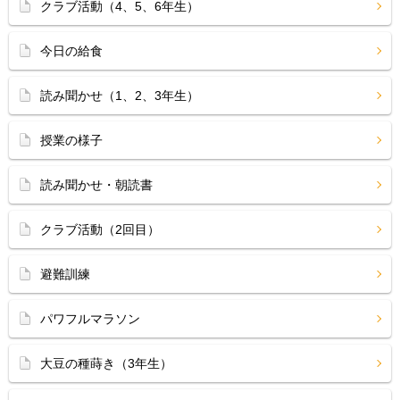
クラブ活動（4、5、6年生）
今日の給食
読み聞かせ（1、2、3年生）
授業の様子
読み聞かせ・朝読書
クラブ活動（2回目）
避難訓練
パワフルマラソン
大豆の種蒔き（3年生）