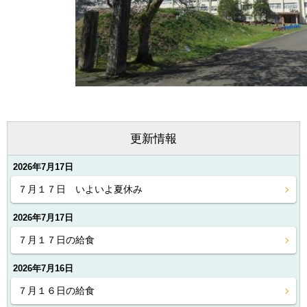
更新情報
2026年7月17日
７月１７日 いよいよ夏休み
2026年7月17日
７月１７日の給食
2026年7月16日
７月１６日の給食