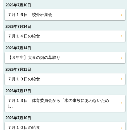
2026年7月16日
７月１６日 校外班集会
2026年7月14日
７月１４日の給食
2026年7月14日
【３年生】大豆の畑の草取り
2026年7月13日
７月１３日の給食
2026年7月13日
７月１３日 体育委員会から「水の事故にあわないため
に」
2026年7月10日
７月１０日の給食