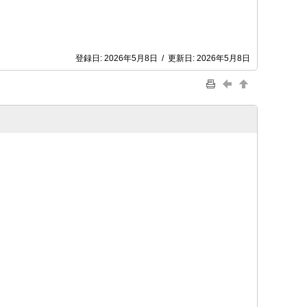
登録日:
2026年5月8日
/
更新日:
2026年5月8日