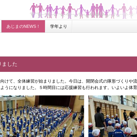
あじまのNEWS！
学年より
りました
向けて、全体練習が始まりました。今日は、開閉会式の隊形づくりや流
るようになりました。５時間目には応援練習も行われます。いよいよ体