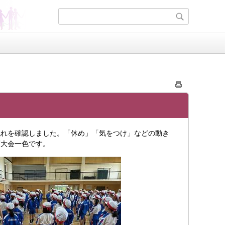
れを確認しました。「休め」「気をつけ」などの動き
育大会一色です。