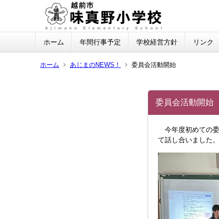
ホーム
年間行事予定
学校経営方針
リンク
ホーム
あじまのNEWS！
委員会活動開始
委員会活動開始
今年度初めての委
て話し合いました