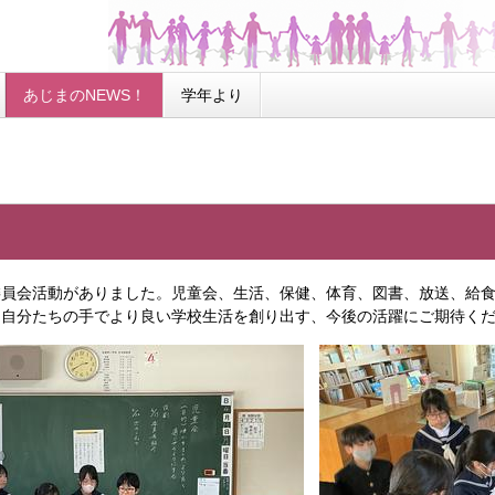
あじまのNEWS！
学年より
員会活動がありました。児童会、生活、保健、体育、図書、放送、給食
。自分たちの手でより良い学校生活を創り出す、今後の活躍にご期待く