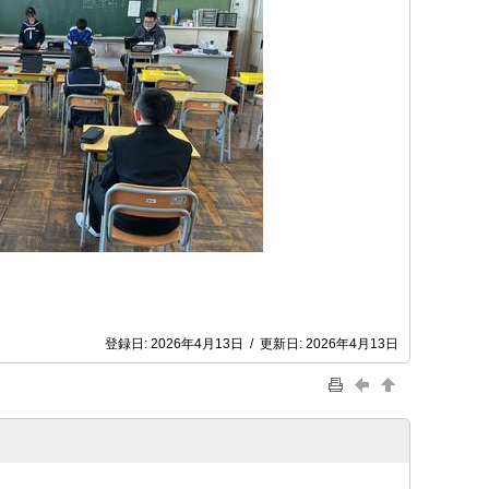
登録日:
2026年4月13日
/
更新日:
2026年4月13日