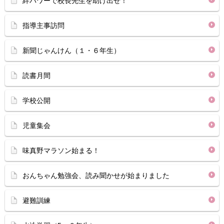
絆パワーで校長先生を助け出せ！
指導主事訪問
新聞じゃんけん（１・６年生）
読書月間
学校公開
児童集会
味真野マラソン始まる！
おんちゃん勉強会、読み聞かせが始まりました
避難訓練