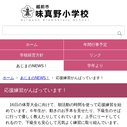
ホーム
年間行事予定
学校経営方針
リンク
学年より
あじまのNEWS！
ホーム
あじまのNEWS！
応援練習がんばっています！
応援練習がんばっています！
16日の体育大会に向けて、朝活動の時間を使って応援練習を始
めています。６年生が、動きのお手本を見せたり、下級生のそば
に行って優しく教えたりしてくれています。上手にリードしてく
れるので、下級生も安心して元気よく練習に取り組んでいます。