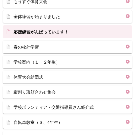
もうすぐ体育大会
全体練習が始まりました
応援練習がんばっています！
春の校外学習
学校案内（１・２年生）
体育大会結団式
縦割り班顔合わせ集会
学校ボランティア・交通指導員さん紹介式
自転車教室（３、4年生）