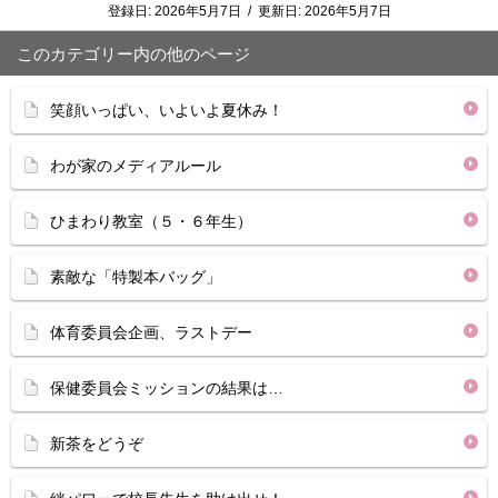
登録日:
2026年5月7日
/
更新日:
2026年5月7日
このカテゴリー内の他のページ
笑顔いっぱい、いよいよ夏休み！
わが家のメディアルール
ひまわり教室（５・６年生）
素敵な「特製本バッグ」
体育委員会企画、ラストデー
保健委員会ミッションの結果は…
新茶をどうぞ