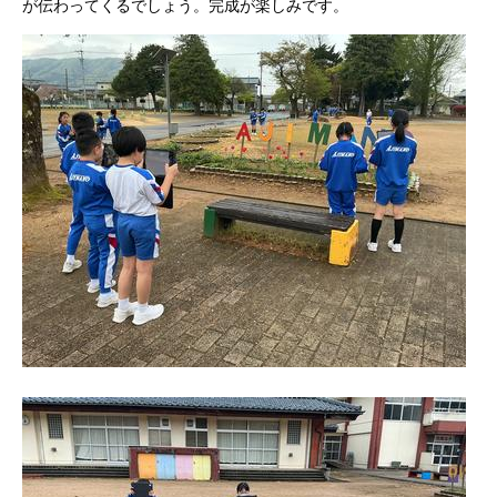
が伝わってくるでしょう。完成が楽しみです。