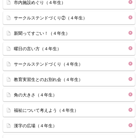
市内施設めぐり（４年生）
サークルステンドづくり②（４年生）
新聞ってすごい！（４年生）
曜日の言い方（４年生）
サークルステンドづくり（４年生）
教育実習生とのお別れ会（４年生）
角の大きさ（４年生）
福祉について考えよう（４年生）
漢字の広場（４年生）