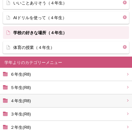
いいことありそう（４年生）
AIドリルを使って（４年生）
学校の好きな場所（４年生）
体育の授業（４年生）
学年より
６年生(R8)
５年生(R8)
４年生(R8)
３年生(R8)
２年生(R8)