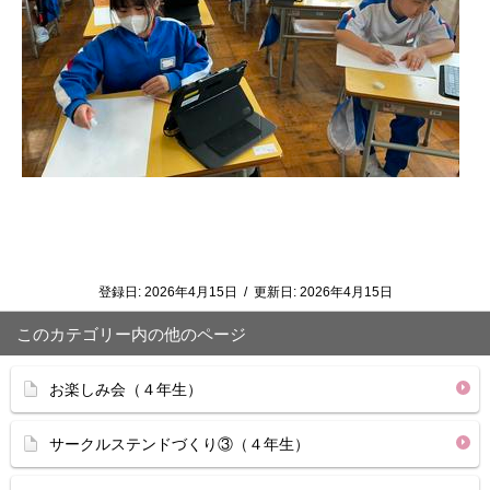
登録日:
2026年4月15日
/
更新日:
2026年4月15日
このカテゴリー内の他のページ
お楽しみ会（４年生）
サークルステンドづくり③（４年生）