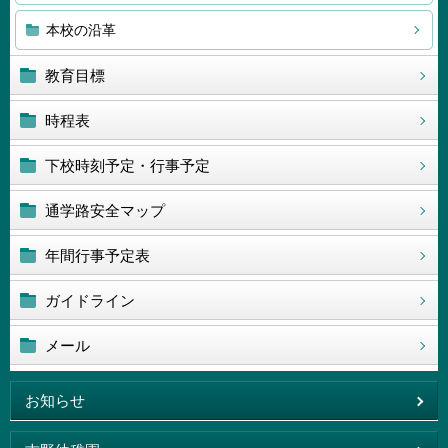
本校の沿革
教育目標
時程表
下校時刻予定・行事予定
通学路安全マップ
年間行事予定表
ガイドライン
メール
お知らせ