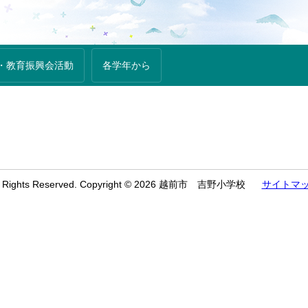
・教育振興会活動
各学年から
l Rights Reserved. Copyright © 2026 越前市 吉野小学校
サイトマ