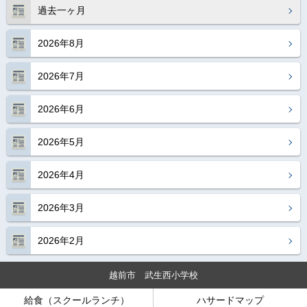
過去一ヶ月
2026年8月
2026年7月
2026年6月
2026年5月
2026年4月
2026年3月
2026年2月
越前市 武生西小学校
給食（スクールランチ）
ハサードマップ